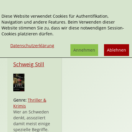
Diese Website verwendet Cookies für Authentifikation,
Navigation und andere Features. Beim Verwenden dieser
Midnight
Website stimmen Sie zu, dass wir diese notwendigen Session-
Cookies platzieren dürfen.
Datenschutzerklärung
Annehmen
Ablehnen
eBook
Schweig Still
Genre:
Thriller &
Krimis
Wer an Schweden
denkt, assoziiert
damit meist einige
spezielle Begriffe.