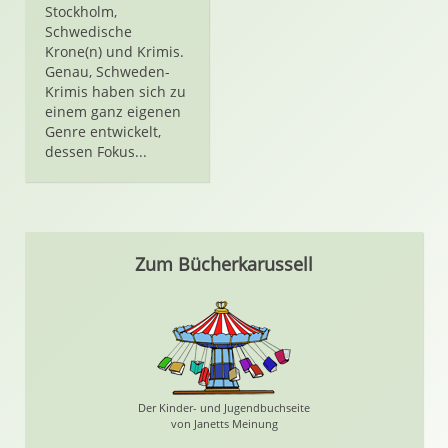
Stockholm,
Schwedische
Krone(n) und Krimis.
Genau, Schweden-
Krimis haben sich zu
einem ganz eigenen
Genre entwickelt,
dessen Fokus...
Zum Bücherkarussell
Der Kinder- und Jugendbuchseite
von Janetts Meinung