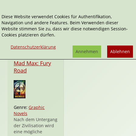
Diese Website verwendet Cookies für Authentifikation,
Navigation und andere Features. Beim Verwenden dieser
Mad Max
Website stimmen Sie zu, dass wir diese notwendigen Session-
Cookies platzieren dürfen.
Datenschutzerklärung
Annehmen
Ablehnen
Taschenbuch
Mad Max: Fury
Road
Genre:
Graphic
Novels
Nach dem Untergang
der Zivilisation wird
eine mögliche