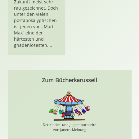
Zukunft meist sehr
rau gezeichnet. Doch
unter den vielen
postapokalyptischen
ist jeden von „Mad
Max“ eine der
härtesten und
gnadenlosesten....
Zum Bücherkarussell
Der Kinder- und Jugendbuchseite
von Janetts Meinung