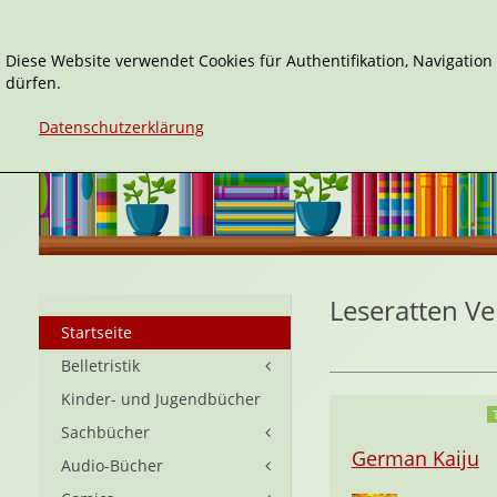
Diese Website verwendet Cookies für Authentifikation, Navigatio
dürfen.
Datenschutzerklärung
Leseratten Ve
Startseite
Belletristik
Kinder- und Jugendbücher
Sachbücher
German Kaiju
Audio-Bücher