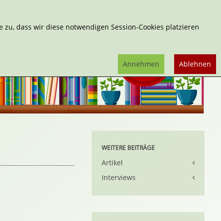
Erweiterte Suche
 zu, dass wir diese notwendigen Session-Cookies platzieren
Annehmen
Ablehnen
WEITERE BEITRÄGE
Artikel
Interviews