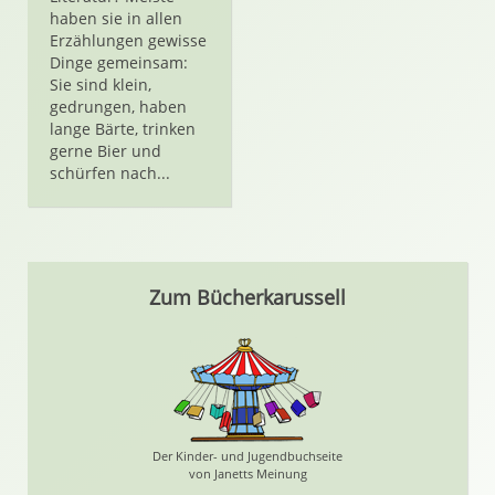
haben sie in allen
Erzählungen gewisse
Dinge gemeinsam:
Sie sind klein,
gedrungen, haben
lange Bärte, trinken
gerne Bier und
schürfen nach...
Zum Bücherkarussell
Der Kinder- und Jugendbuchseite
von Janetts Meinung