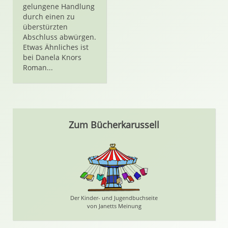
gelungene Handlung
durch einen zu
überstürzten
Abschluss abwürgen.
Etwas Ähnliches ist
bei Danela Knors
Roman...
Zum Bücherkarussell
Der Kinder- und Jugendbuchseite
von Janetts Meinung