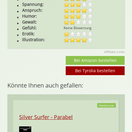
Spannung:
Anspruch:
Humor:
Gewalt:
Gefühl:
Keine Bewertung
Erotik:
Illustration:
Affiliate Links
Bei Amazon bestellen
Bei Tyrolia bestellen
Könnte Ihnen auch gefallen:
Hardcover
Silver Surfer - Parabel