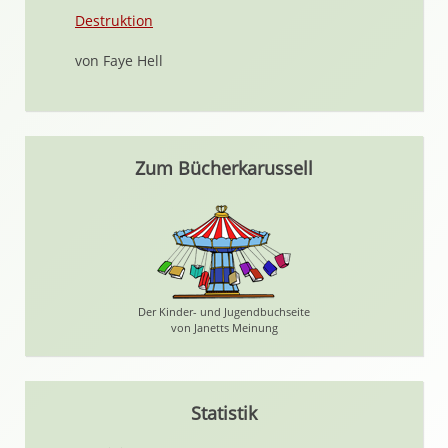
Destruktion
von Faye Hell
Zum Bücherkarussell
Der Kinder- und Jugendbuchseite
von Janetts Meinung
Statistik