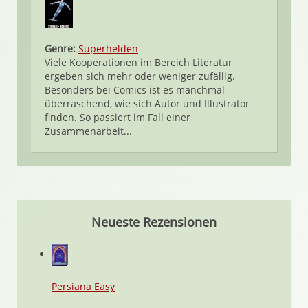
Genre:
Superhelden
Viele Kooperationen im Bereich Literatur
ergeben sich mehr oder weniger zufällig.
Besonders bei Comics ist es manchmal
überraschend, wie sich Autor und Illustrator
finden. So passiert im Fall einer
Zusammenarbeit...
Neueste Rezensionen
Persiana Easy