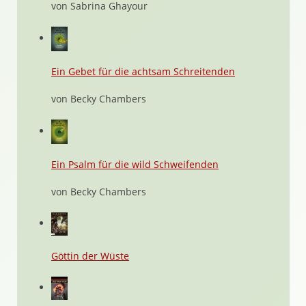
von Sabrina Ghayour
Ein Gebet für die achtsam Schreitenden
von Becky Chambers
Ein Psalm für die wild Schweifenden
von Becky Chambers
Göttin der Wüste