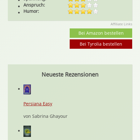
Anspruch:
Humor:
Affiliate Links
Bei Amazon bestellen
Bei Tyrolia bestellen
Neueste Rezensionen
Persiana Easy
von Sabrina Ghayour