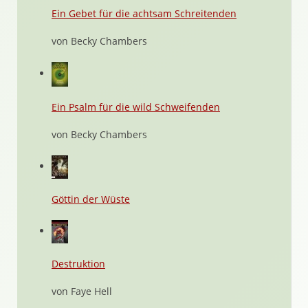
Ein Gebet für die achtsam Schreitenden
von Becky Chambers
Ein Psalm für die wild Schweifenden
von Becky Chambers
Göttin der Wüste
Destruktion
von Faye Hell