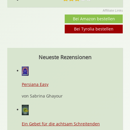
Affiliate Links
Bei Amazon bestellen
Bei Tyrolia bestellen
Neueste Rezensionen
Persiana Easy
von Sabrina Ghayour
Ein Gebet für die achtsam Schreitenden