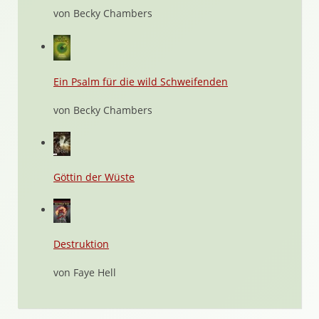
von Becky Chambers
Ein Psalm für die wild Schweifenden
von Becky Chambers
Göttin der Wüste
Destruktion
von Faye Hell