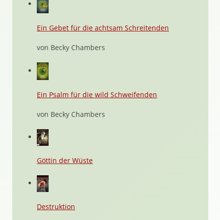
Ein Gebet für die achtsam Schreitenden
von Becky Chambers
Ein Psalm für die wild Schweifenden
von Becky Chambers
Göttin der Wüste
Destruktion