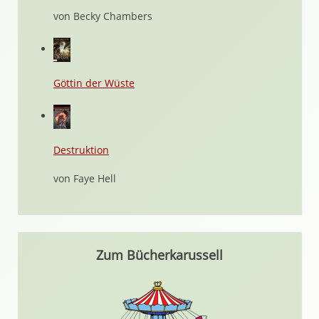
von Becky Chambers
Göttin der Wüste
Destruktion
von Faye Hell
Zum Bücherkarussell