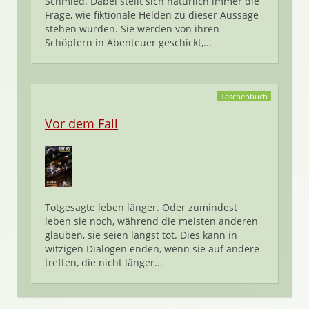
Schmied. Dabei stellt sich natürlich immer die
Frage, wie fiktionale Helden zu dieser Aussage
stehen würden. Sie werden von ihren
Schöpfern in Abenteuer geschickt,...
Taschenbuch
Vor dem Fall
Totgesagte leben länger. Oder zumindest
leben sie noch, während die meisten anderen
glauben, sie seien längst tot. Dies kann in
witzigen Dialogen enden, wenn sie auf andere
treffen, die nicht länger...