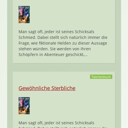
Man sagt oft, jeder ist seines Schicksals
Schmied. Dabei stellt sich natürlich immer die
Frage, wie fiktionale Helden zu dieser Aussage
stehen würden. Sie werden von ihren
Schöpfern in Abenteuer geschickt,...
Taschenbuch
Gewöhnliche Sterbliche
Man sagt oft, jeder ist seines Schicksals