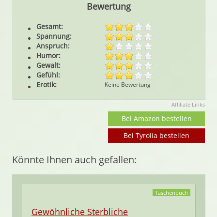
Bewertung
Gesamt:
Spannung:
Anspruch:
Humor:
Gewalt:
Gefühl:
Erotik:
Keine Bewertung
Affiliate Links
Bei Amazon bestellen
Bei Tyrolia bestellen
Könnte Ihnen auch gefallen:
Taschenbuch
Gewöhnliche Sterbliche