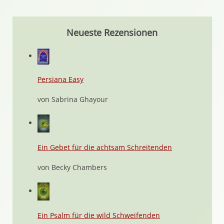
Neueste Rezensionen
Persiana Easy
von Sabrina Ghayour
Ein Gebet für die achtsam Schreitenden
von Becky Chambers
Ein Psalm für die wild Schweifenden