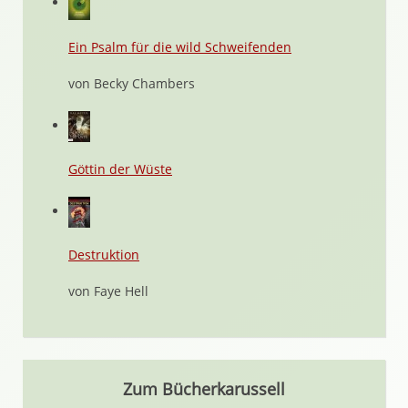
Ein Psalm für die wild Schweifenden
von Becky Chambers
Göttin der Wüste
Destruktion
von Faye Hell
Zum Bücherkarussell