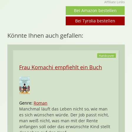
Affiliate Links
Bei Amazon bestellen
Bei Tyrolia bestellen
Könnte Ihnen auch gefallen:
Hardcover
Frau Komachi empfiehlt ein Buch
Genre:
Roman
Manchmal läuft das Leben nicht so, wie man
es sich wünschen würde. Der Job passt nicht,
man weiß nicht, was man mit der Rente
anfangen soll oder das erwünschte Kind stellt