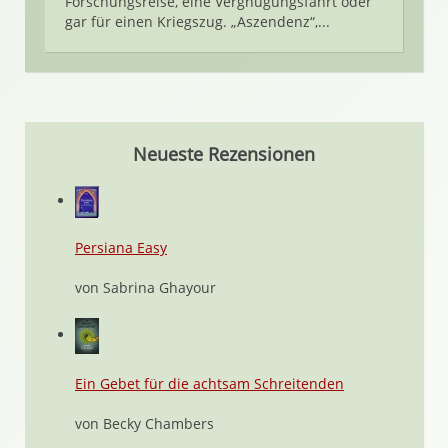
Forschungsreise, eine Vergnügungsfahrt oder
gar für einen Kriegszug. „Aszendenz“,...
Neueste Rezensionen
Persiana Easy
von Sabrina Ghayour
Ein Gebet für die achtsam Schreitenden
von Becky Chambers