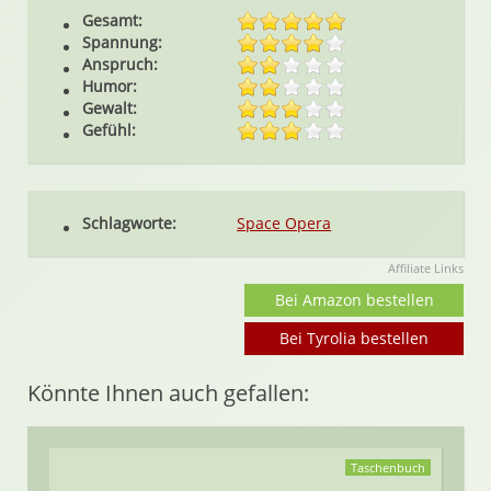
Gesamt:
Spannung:
Anspruch:
Humor:
Gewalt:
Gefühl:
Schlagworte:
Space Opera
Affiliate Links
Bei Amazon bestellen
Bei Tyrolia bestellen
Könnte Ihnen auch gefallen:
Taschenbuch