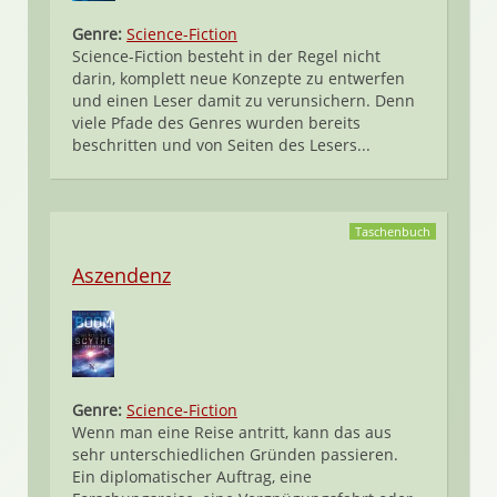
Genre:
Science-Fiction
Science-Fiction besteht in der Regel nicht
darin, komplett neue Konzepte zu entwerfen
und einen Leser damit zu verunsichern. Denn
viele Pfade des Genres wurden bereits
beschritten und von Seiten des Lesers...
Taschenbuch
Aszendenz
Genre:
Science-Fiction
Wenn man eine Reise antritt, kann das aus
sehr unterschiedlichen Gründen passieren.
Ein diplomatischer Auftrag, eine