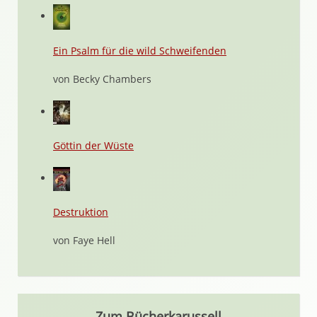
Ein Psalm für die wild Schweifenden
von Becky Chambers
Göttin der Wüste
Destruktion
von Faye Hell
Zum Bücherkarussell