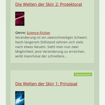
Die Welten der Skiir 2: Protektorat
Genre:
Science-Fiction
Veränderung ist ein zweischneidiges Schwert.
Nach längerem Stillstand sehnen sich viele
nach etwas Neuem. Sieht man nun zwei
Möglichkeit, jene Veränderung zu erreichen,
wirkt manchmal der schnellere...
Taschenbuch
Die Welten der Skiir 1: Prinzipat