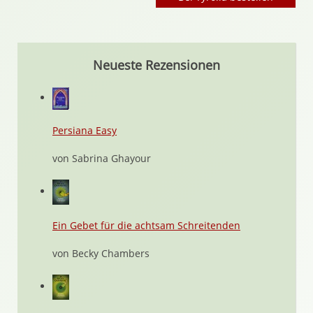
Neueste Rezensionen
Persiana Easy
von Sabrina Ghayour
Ein Gebet für die achtsam Schreitenden
von Becky Chambers