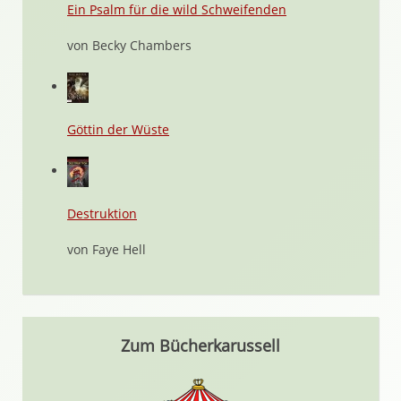
Ein Psalm für die wild Schweifenden
von Becky Chambers
Göttin der Wüste
Destruktion
von Faye Hell
Zum Bücherkarussell