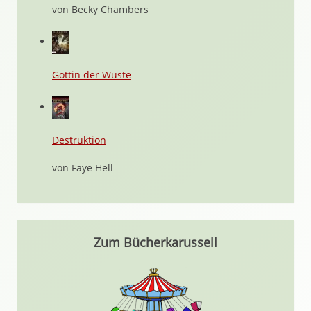
von Becky Chambers
Göttin der Wüste
Destruktion
von Faye Hell
Zum Bücherkarussell