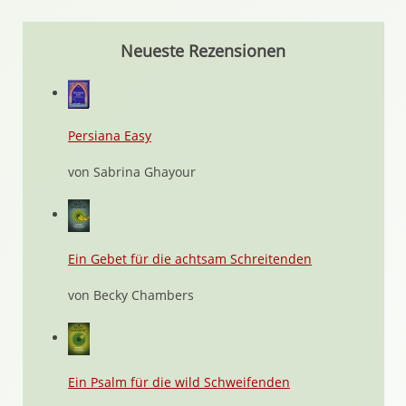
Neueste Rezensionen
Persiana Easy
von Sabrina Ghayour
Ein Gebet für die achtsam Schreitenden
von Becky Chambers
Ein Psalm für die wild Schweifenden