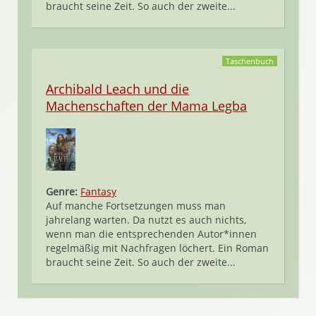
braucht seine Zeit. So auch der zweite...
Taschenbuch
Archibald Leach und die
Machenschaften der Mama Legba
Genre:
Fantasy
Auf manche Fortsetzungen muss man
jahrelang warten. Da nutzt es auch nichts,
wenn man die entsprechenden Autor*innen
regelmäßig mit Nachfragen löchert. Ein Roman
braucht seine Zeit. So auch der zweite...