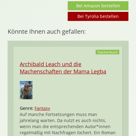
Bei Amazon bestellen
Bei Tyrolia bestellen
Könnte Ihnen auch gefallen:
Taschenbuch
Archibald Leach und die
Machenschaften der Mama Legba
Genre:
Fantasy
Auf manche Fortsetzungen muss man
jahrelang warten. Da nutzt es auch nichts,
wenn man die entsprechenden Autor*innen
regelmäßig mit Nachfragen löchert. Ein Roman