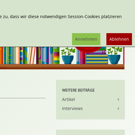
Erweiterte Suche
 zu, dass wir diese notwendigen Session-Cookies platzieren
Annehmen
Ablehnen
WEITERE BEITRÄGE
Artikel
Interviews