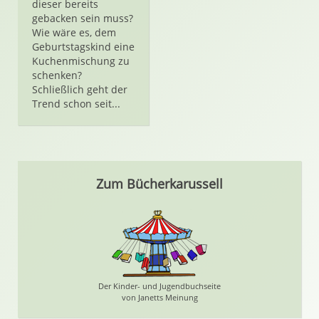
dieser bereits
gebacken sein muss?
Wie wäre es, dem
Geburtstagskind eine
Kuchenmischung zu
schenken?
Schließlich geht der
Trend schon seit...
Zum Bücherkarussell
Der Kinder- und Jugendbuchseite
von Janetts Meinung