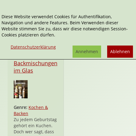
Diese Website verwendet Cookies für Authentifikation,
Navigation und andere Features. Beim Verwenden dieser
Anne Iburg
Website stimmen Sie zu, dass wir diese notwendigen Session-
Cookies platzieren dürfen.
Datenschutzerklärung
Annehmen
Ablehnen
Hardcover
Backmischungen
im Glas
Genre:
Kochen &
Backen
Zu jedem Geburtstag
gehört ein Kuchen.
Doch wer sagt, dass