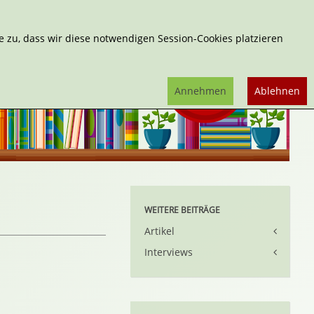
Erweiterte Suche
 zu, dass wir diese notwendigen Session-Cookies platzieren
Annehmen
Ablehnen
WEITERE BEITRÄGE
Artikel
Interviews