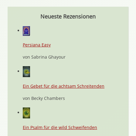
Neueste Rezensionen
Persiana Easy
von Sabrina Ghayour
Ein Gebet für die achtsam Schreitenden
von Becky Chambers
Ein Psalm für die wild Schweifenden