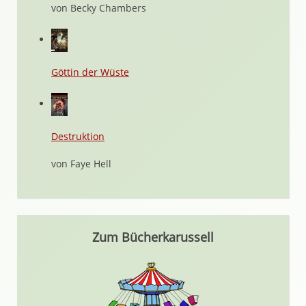
von Becky Chambers
Göttin der Wüste
Destruktion
von Faye Hell
Zum Bücherkarussell