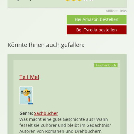
Affiliate Links
Bei Amazon bestellen
Bei Tyrolia bestellen
Könnte Ihnen auch gefallen:
Taschenbuch
Tell Me!
Genre:
Sachbücher
Was macht eine gute Geschichte aus? Wann
fesselt sie Zuhörer und bleibt im Gedächtnis?
Autoren von Romanen und Drehbüchern