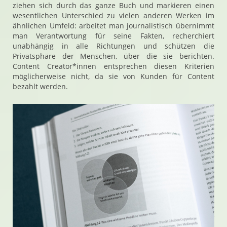
ziehen sich durch das ganze Buch und markieren einen
wesentlichen Unterschied zu vielen anderen Werken im
ähnlichen Umfeld: arbeitet man journalistisch übernimmt
man Verantwortung für seine Fakten, recherchiert
unabhängig in alle Richtungen und schützen die
Privatsphäre der Menschen, über die sie berichten.
Content Creator*innen entsprechen diesen Kriterien
möglicherweise nicht, da sie von Kunden für Content
bezahlt werden.