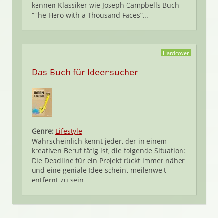
kennen Klassiker wie Joseph Campbells Buch
“The Hero with a Thousand Faces”...
Hardcover
Das Buch für Ideensucher
Genre:
Lifestyle
Wahrscheinlich kennt jeder, der in einem
kreativen Beruf tätig ist, die folgende Situation:
Die Deadline für ein Projekt rückt immer näher
und eine geniale Idee scheint meilenweit
entfernt zu sein....