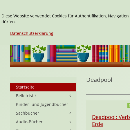
Diese Website verwendet Cookies für Authentifikation, Navigatio
dürfen.
Datenschutzerklärung
Deadpool
Startseite
Belletristik
Kinder- und Jugendbücher
Sachbücher
Deadpool: Verb
Audio-Bücher
Erde