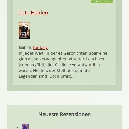
Taschenbuch
Tote Helden
Genre:
Fantasy
In jeder Welt, in der es Geschichten über eine
glorreiche Vergangenheit gibt, wird auch von
jenen erzählt, die für diese verantwortlich
waren. Helden, der Stoff aus dem die
Legenden sind. Doch umso...
Neueste Rezensionen