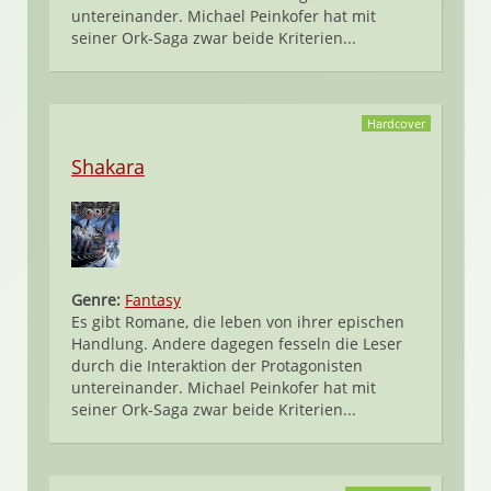
untereinander. Michael Peinkofer hat mit
seiner Ork-Saga zwar beide Kriterien...
Hardcover
Shakara
Genre:
Fantasy
Es gibt Romane, die leben von ihrer epischen
Handlung. Andere dagegen fesseln die Leser
durch die Interaktion der Protagonisten
untereinander. Michael Peinkofer hat mit
seiner Ork-Saga zwar beide Kriterien...