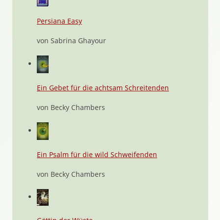
Persiana Easy
von Sabrina Ghayour
Ein Gebet für die achtsam Schreitenden
von Becky Chambers
Ein Psalm für die wild Schweifenden
von Becky Chambers