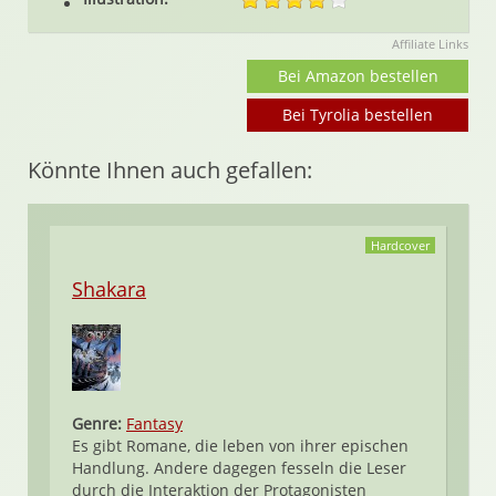
Affiliate Links
Bei Amazon bestellen
Bei Tyrolia bestellen
Könnte Ihnen auch gefallen:
Hardcover
Shakara
Genre:
Fantasy
Es gibt Romane, die leben von ihrer epischen
Handlung. Andere dagegen fesseln die Leser
durch die Interaktion der Protagonisten