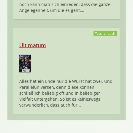
noch kann man sich einreden, dass die ganze
Angelegenheit, um die es geht,...
Taschenbuch
Ultimatum
Alles hat ein Ende nur die Wurst hat zwei. Und
Paralleluniversen, denn diese können
schließlich beliebig oft und in beliebiger
Vielfalt untergehen. So ist es keineswegs
verwunderlich, dass auch für...