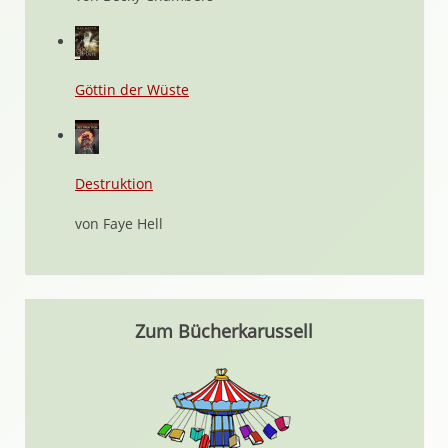
Göttin der Wüste
Destruktion
von Faye Hell
Zum Bücherkarussell