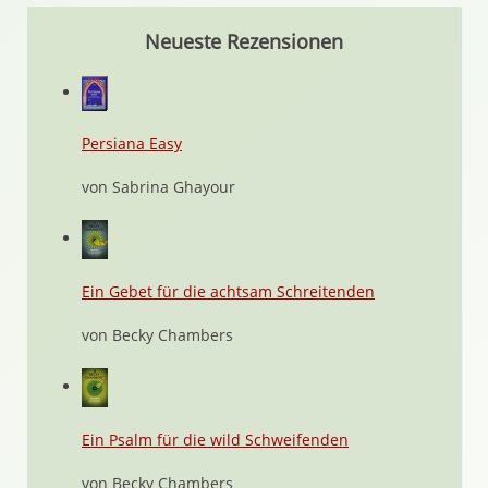
Neueste Rezensionen
Persiana Easy
von Sabrina Ghayour
Ein Gebet für die achtsam Schreitenden
von Becky Chambers
Ein Psalm für die wild Schweifenden
von Becky Chambers