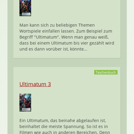
Man kann sich zu beliebigen Themen
Wortspiele einfallen lassen. Zum Beispiel zum
Begriff "Ultimatum". Wenn man genau weiß,
dass bei einem Ultimatum bis vier gezählt wird
und es dann vorüber ist, könnte...
Taschenbuch
Ultimatum 3
Ein Ultimatum, das beinahe abgelaufen ist,
beinhaltet die meiste Spannung. So ist es in
Filmen wie auch in anderen Bereichen. Denn