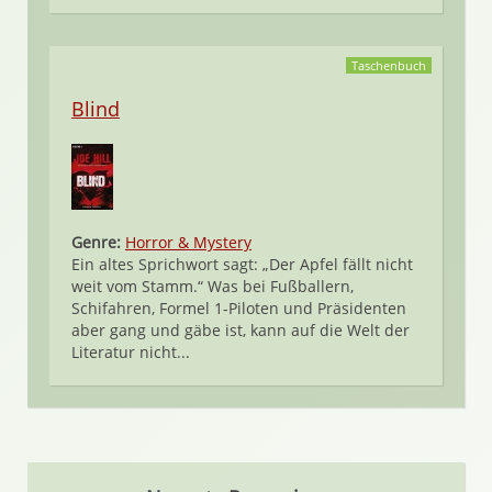
Taschenbuch
Blind
Genre:
Horror & Mystery
Ein altes Sprichwort sagt: „Der Apfel fällt nicht
weit vom Stamm.“ Was bei Fußballern,
Schifahren, Formel 1-Piloten und Präsidenten
aber gang und gäbe ist, kann auf die Welt der
Literatur nicht...