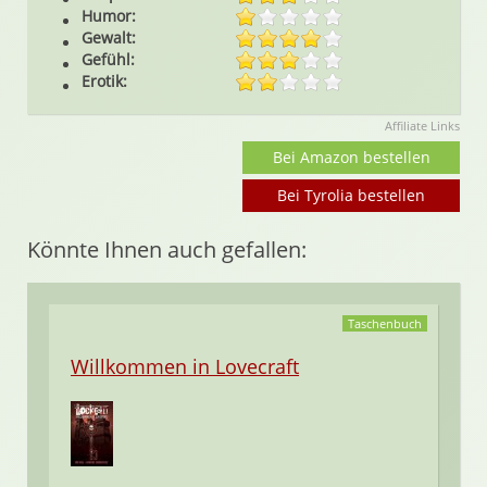
Humor:
Gewalt:
Gefühl:
Erotik:
Affiliate Links
Bei Amazon bestellen
Bei Tyrolia bestellen
Könnte Ihnen auch gefallen:
Taschenbuch
Willkommen in Lovecraft