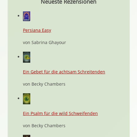
Neueste Rezensionen
Persiana Easy
von Sabrina Ghayour
Ein Gebet für die achtsam Schreitenden
von Becky Chambers
Ein Psalm für die wild Schweifenden
von Becky Chambers