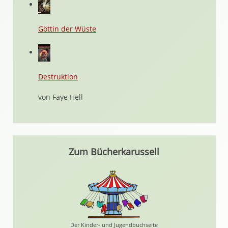
Göttin der Wüste
Destruktion
von Faye Hell
Zum Bücherkarussell
Der Kinder- und Jugendbuchseite