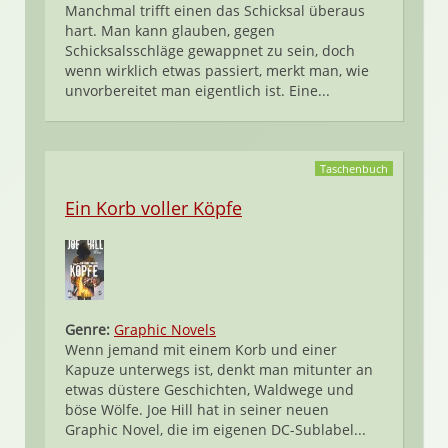
Manchmal trifft einen das Schicksal überaus
hart. Man kann glauben, gegen
Schicksalsschläge gewappnet zu sein, doch
wenn wirklich etwas passiert, merkt man, wie
unvorbereitet man eigentlich ist. Eine...
Taschenbuch
Ein Korb voller Köpfe
Genre:
Graphic Novels
Wenn jemand mit einem Korb und einer
Kapuze unterwegs ist, denkt man mitunter an
etwas düstere Geschichten, Waldwege und
böse Wölfe. Joe Hill hat in seiner neuen
Graphic Novel, die im eigenen DC-Sublabel...