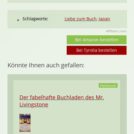
Schlagworte:
Liebe zum Buch
,
Japan
Affiliate Links
Bei Amazon bestellen
Bei Tyrolia bestellen
Könnte Ihnen auch gefallen:
Hardcover
Der fabelhafte Buchladen des Mr.
Livingstone