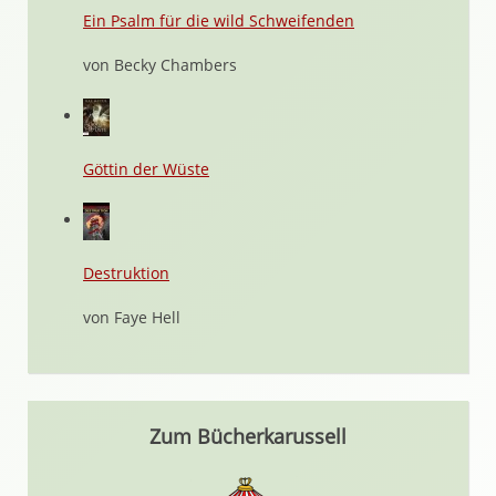
Ein Psalm für die wild Schweifenden
von Becky Chambers
Göttin der Wüste
Destruktion
von Faye Hell
Zum Bücherkarussell