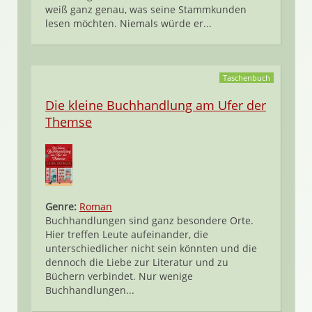
weiß ganz genau, was seine Stammkunden
lesen möchten. Niemals würde er...
Taschenbuch
Die kleine Buchhandlung am Ufer der
Themse
Genre:
Roman
Buchhandlungen sind ganz besondere Orte.
Hier treffen Leute aufeinander, die
unterschiedlicher nicht sein könnten und die
dennoch die Liebe zur Literatur und zu
Büchern verbindet. Nur wenige
Buchhandlungen...