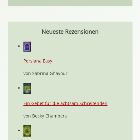
Neueste Rezensionen
Persiana Easy
von Sabrina Ghayour
Ein Gebet für die achtsam Schreitenden
von Becky Chambers