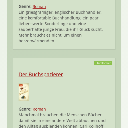
Genre:
Roman
Ein griesgrämiger, englischer Buchhändler,
eine komfortable Buchhandlung, ein paar
liebenswerte Sonderlinge und eine
zauberhafte junge Frau, die ihr Glück sucht.
Mehr braucht es nicht, um einen
herzerwärmenden...
Hardcover
Der Buchspazierer
Genre:
Roman
Manchmal brauchen die Menschen Bücher,
damit sie in eine andere Welt abtauchen und
den Alltag ausblenden können. Carl Kollhoff