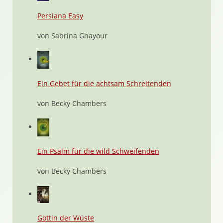
Persiana Easy
von Sabrina Ghayour
Ein Gebet für die achtsam Schreitenden
von Becky Chambers
Ein Psalm für die wild Schweifenden
von Becky Chambers
Göttin der Wüste