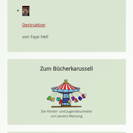
Destruktion
von Faye Hell
Zum Bücherkarussell
Der Kinder- und Jugendbuchseite
von Janetts Meinung