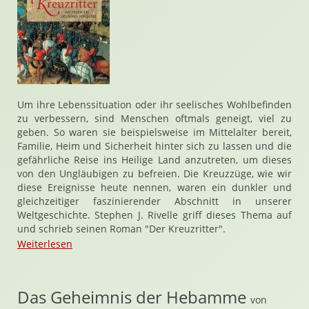
Um ihre Lebenssituation oder ihr seelisches Wohlbefinden
zu verbessern, sind Menschen oftmals geneigt, viel zu
geben. So waren sie beispielsweise im Mittelalter bereit,
Familie, Heim und Sicherheit hinter sich zu lassen und die
gefährliche Reise ins Heilige Land anzutreten, um dieses
von den Ungläubigen zu befreien. Die Kreuzzüge, wie wir
diese Ereignisse heute nennen, waren ein dunkler und
gleichzeitiger faszinierender Abschnitt in unserer
Weltgeschichte. Stephen J. Rivelle griff dieses Thema auf
und schrieb seinen Roman "Der Kreuzritter".
Weiterlesen
Das Geheimnis der Hebamme
von