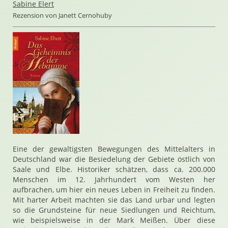
Sabine Elert
Rezension von Janett Cernohuby
Eine der gewaltigsten Bewegungen des Mittelalters in
Deutschland war die Besiedelung der Gebiete östlich von
Saale und Elbe. Historiker schätzen, dass ca. 200.000
Menschen im 12. Jahrhundert vom Westen her
aufbrachen, um hier ein neues Leben in Freiheit zu finden.
Mit harter Arbeit machten sie das Land urbar und legten
so die Grundsteine für neue Siedlungen und Reichtum,
wie beispielsweise in der Mark Meißen. Über diese