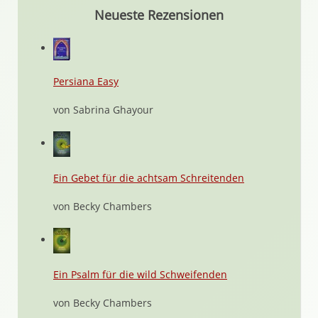
Neueste Rezensionen
Persiana Easy
von Sabrina Ghayour
Ein Gebet für die achtsam Schreitenden
von Becky Chambers
Ein Psalm für die wild Schweifenden
von Becky Chambers