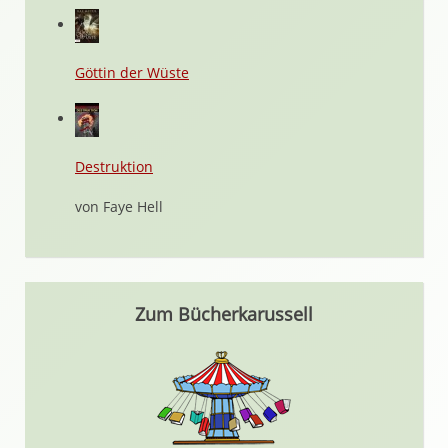
Göttin der Wüste
Destruktion
von Faye Hell
Zum Bücherkarussell