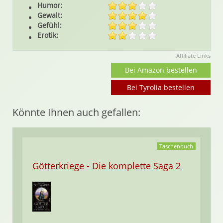
Humor:
Gewalt:
Gefühl:
Erotik:
Affiliate Links
Bei Amazon bestellen
Bei Tyrolia bestellen
Könnte Ihnen auch gefallen:
Taschenbuch
Götterkriege - Die komplette Saga 2