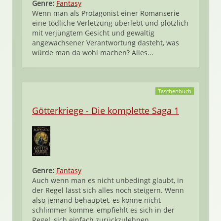
Genre:
Fantasy
Wenn man als Protagonist einer Romanserie
eine tödliche Verletzung überlebt und plötzlich
mit verjüngtem Gesicht und gewaltig
angewachsener Verantwortung dasteht, was
würde man da wohl machen? Alles...
Taschenbuch
Götterkriege - Die komplette Saga 1
Genre:
Fantasy
Auch wenn man es nicht unbedingt glaubt, in
der Regel lässt sich alles noch steigern. Wenn
also jemand behauptet, es könne nicht
schlimmer komme, empfiehlt es sich in der
Regel, sich einfach zurückzulehnen...