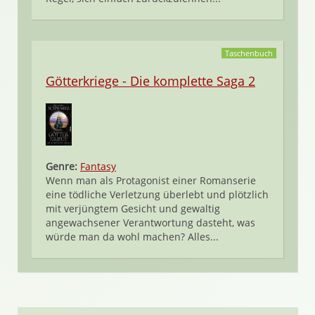
Taschenbuch
Götterkriege - Die komplette Saga 2
Genre:
Fantasy
Wenn man als Protagonist einer Romanserie
eine tödliche Verletzung überlebt und plötzlich
mit verjüngtem Gesicht und gewaltig
angewachsener Verantwortung dasteht, was
würde man da wohl machen? Alles...