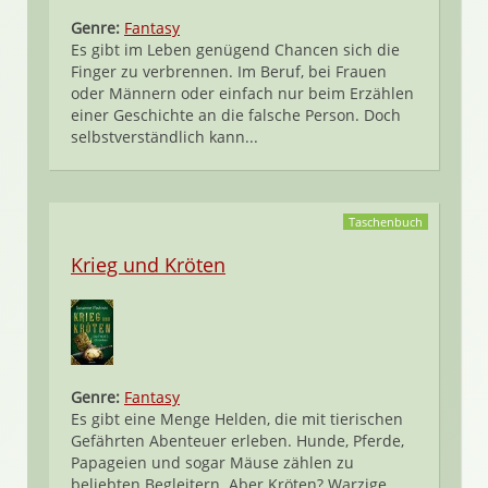
Genre:
Fantasy
Es gibt im Leben genügend Chancen sich die
Finger zu verbrennen. Im Beruf, bei Frauen
oder Männern oder einfach nur beim Erzählen
einer Geschichte an die falsche Person. Doch
selbstverständlich kann...
Taschenbuch
Krieg und Kröten
Genre:
Fantasy
Es gibt eine Menge Helden, die mit tierischen
Gefährten Abenteuer erleben. Hunde, Pferde,
Papageien und sogar Mäuse zählen zu
beliebten Begleitern. Aber Kröten? Warzige,