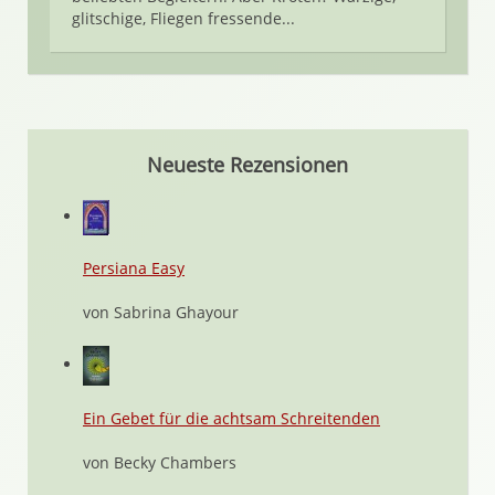
glitschige, Fliegen fressende...
Neueste Rezensionen
Persiana Easy
von Sabrina Ghayour
Ein Gebet für die achtsam Schreitenden
von Becky Chambers