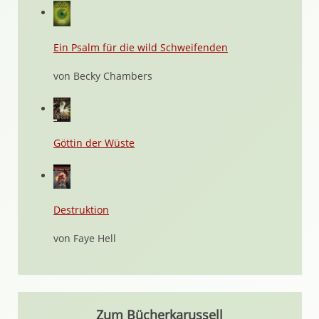
Ein Psalm für die wild Schweifenden
von Becky Chambers
Göttin der Wüste
Destruktion
von Faye Hell
Zum Bücherkarussell