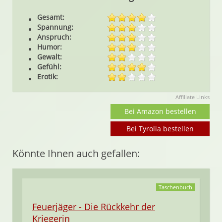
Gesamt:
Spannung:
Anspruch:
Humor:
Gewalt:
Gefühl:
Erotik:
Affiliate Links
Bei Amazon bestellen
Bei Tyrolia bestellen
Könnte Ihnen auch gefallen:
Taschenbuch
Feuerjäger - Die Rückkehr der
Kriegerin