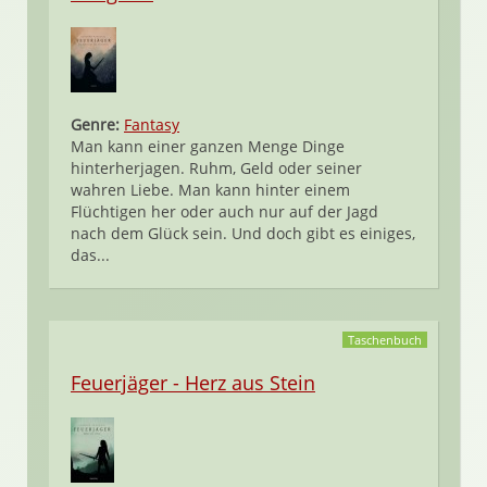
Genre:
Fantasy
Man kann einer ganzen Menge Dinge
hinterherjagen. Ruhm, Geld oder seiner
wahren Liebe. Man kann hinter einem
Flüchtigen her oder auch nur auf der Jagd
nach dem Glück sein. Und doch gibt es einiges,
das...
Taschenbuch
Feuerjäger - Herz aus Stein