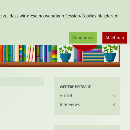
Erweiterte Suche
 zu, dass wir diese notwendigen Session-Cookies platzieren
Annehmen
Ablehnen
WEITERE BEITRÄGE
Artikel
Interviews