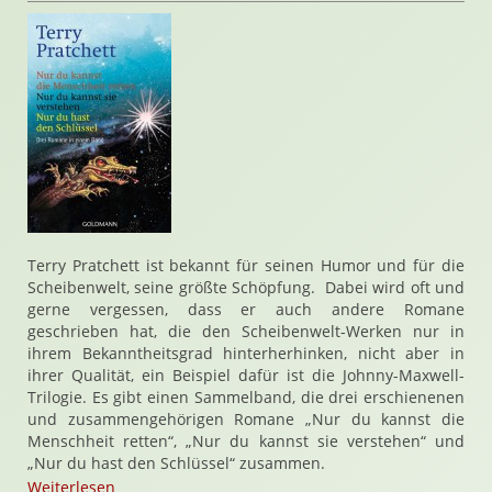
Terry Pratchett ist bekannt für seinen Humor und für die
Scheibenwelt, seine größte Schöpfung. Dabei wird oft und
gerne vergessen, dass er auch andere Romane
geschrieben hat, die den Scheibenwelt-Werken nur in
ihrem Bekanntheitsgrad hinterherhinken, nicht aber in
ihrer Qualität, ein Beispiel dafür ist die Johnny-Maxwell-
Trilogie. Es gibt einen Sammelband, die drei erschienenen
und zusammengehörigen Romane „Nur du kannst die
Menschheit retten“, „Nur du kannst sie verstehen“ und
„Nur du hast den Schlüssel“ zusammen.
Weiterlesen