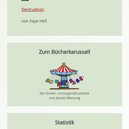
Destruktion
von Faye Hell
Zum Bücherkarussell
Der Kinder- und Jugendbuchseite
von Janetts Meinung
Statistik