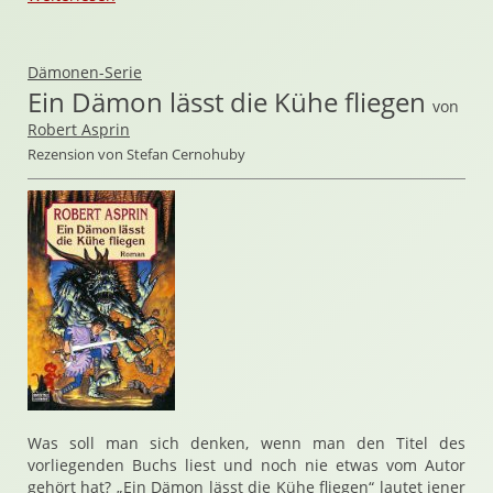
Dämonen-Serie
Ein Dämon lässt die Kühe fliegen
von
Robert Asprin
Rezension von Stefan Cernohuby
Was soll man sich denken, wenn man den Titel des
vorliegenden Buchs liest und noch nie etwas vom Autor
gehört hat? „Ein Dämon lässt die Kühe fliegen“ lautet jener