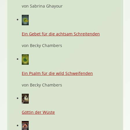
von Sabrina Ghayour
Ein Gebet für die achtsam Schreitenden
von Becky Chambers
Ein Psalm für die wild Schweifenden
von Becky Chambers
Göttin der Wüste