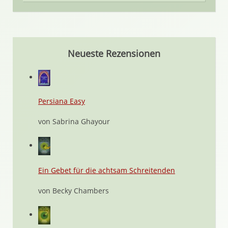
Neueste Rezensionen
Persiana Easy
von Sabrina Ghayour
Ein Gebet für die achtsam Schreitenden
von Becky Chambers