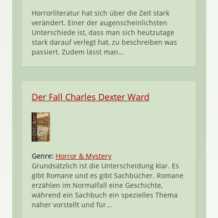
Horrorliteratur hat sich über die Zeit stark
verändert. Einer der augenscheinlichsten
Unterschiede ist, dass man sich heutzutage
stark darauf verlegt hat, zu beschreiben was
passiert. Zudem lässt man...
Der Fall Charles Dexter Ward
Genre:
Horror & Mystery
Grundsätzlich ist die Unterscheidung klar. Es
gibt Romane und es gibt Sachbücher. Romane
erzählen im Normalfall eine Geschichte,
während ein Sachbuch ein spezielles Thema
näher vorstellt und für...