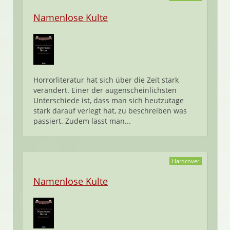
Namenlose Kulte
Horrorliteratur hat sich über die Zeit stark
verändert. Einer der augenscheinlichsten
Unterschiede ist, dass man sich heutzutage
stark darauf verlegt hat, zu beschreiben was
passiert. Zudem lässt man...
Hardcover
Namenlose Kulte