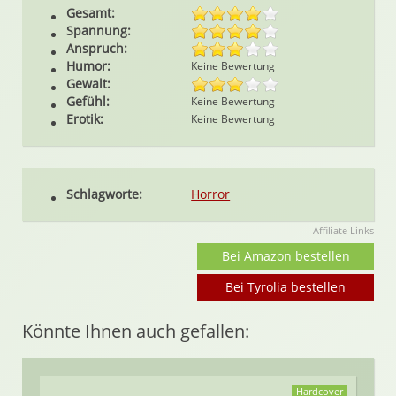
Gesamt:
Spannung:
Anspruch:
Humor:
Keine Bewertung
Gewalt:
Gefühl:
Keine Bewertung
Erotik:
Keine Bewertung
Schlagworte:
Horror
Affiliate Links
Bei Amazon bestellen
Bei Tyrolia bestellen
Könnte Ihnen auch gefallen:
Hardcover