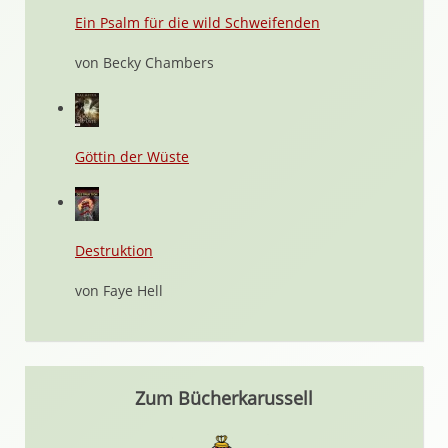
Ein Psalm für die wild Schweifenden
von Becky Chambers
Göttin der Wüste
Destruktion
von Faye Hell
Zum Bücherkarussell