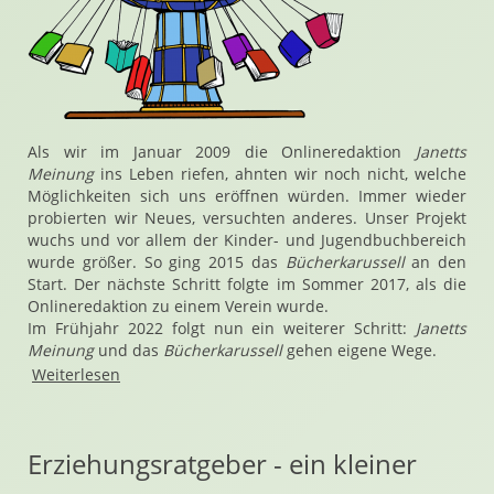
Als wir im Januar 2009 die Onlineredaktion
Janetts
Meinung
ins Leben riefen, ahnten wir noch nicht, welche
Möglichkeiten sich uns eröffnen würden. Immer wieder
probierten wir Neues, versuchten anderes. Unser Projekt
wuchs und vor allem der Kinder- und Jugendbuchbereich
wurde größer. So ging 2015 das
Bücherkarussell
an den
Start. Der nächste Schritt folgte im Sommer 2017, als die
Onlineredaktion zu einem Verein wurde.
Im Frühjahr 2022 folgt nun ein weiterer Schritt:
Janetts
Meinung
und das
Bücherkarussell
gehen eigene Wege.
Weiterlesen
Erziehungsratgeber - ein kleiner