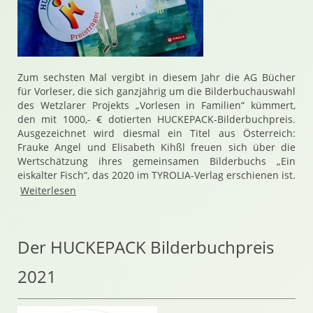
Zum sechsten Mal vergibt in diesem Jahr die AG Bücher
für Vorleser, die sich ganzjährig um die Bilderbuchauswahl
des Wetzlarer Projekts „Vorlesen in Familien“ kümmert,
den mit 1000,- € dotierten HUCKEPACK-Bilderbuchpreis.
Ausgezeichnet wird diesmal ein Titel aus Österreich:
Frauke Angel und Elisabeth Kihßl freuen sich über die
Wertschätzung ihres gemeinsamen Bilderbuchs „Ein
eiskalter Fisch“, das 2020 im TYROLIA-Verlag erschienen ist.
Weiterlesen
Der HUCKEPACK Bilderbuchpreis
2021