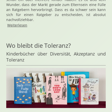
Wunder, dass der Markt gerade zum Elternsein eine Fülle
an Ratgebern hervorbringt. Dass es da schwer sein kann
sich für einen Ratgeber zu entscheiden, ist absolut
nachvollziehbar.
Weiterlesen
Wo bleibt die Toleranz?
Kinderbücher über Diversität, Akzeptanz und
Toleranz