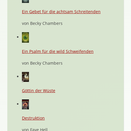
Ein Gebet für die achtsam Schreitenden
von Becky Chambers
Ein Psalm für die wild Schweifenden
von Becky Chambers
Göttin der Wüste
Destruktion
von Faye Hell