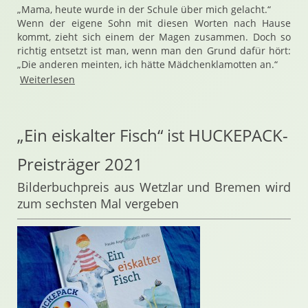
„Mama, heute wurde in der Schule über mich gelacht.“
Wenn der eigene Sohn mit diesen Worten nach Hause
kommt, zieht sich einem der Magen zusammen. Doch so
richtig entsetzt ist man, wenn man den Grund dafür hört:
„Die anderen meinten, ich hätte Mädchenklamotten an.“
Weiterlesen
„Ein eiskalter Fisch“ ist HUCKEPACK-
Preisträger 2021
Bilderbuchpreis aus Wetzlar und Bremen wird
zum sechsten Mal vergeben