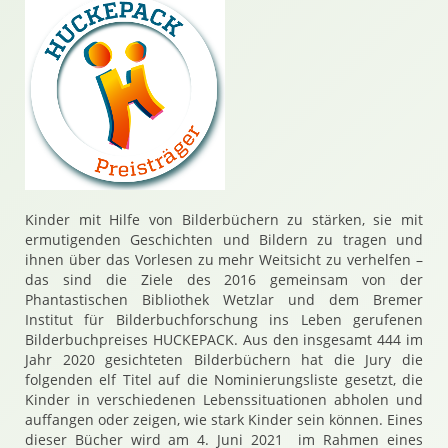
Kinder mit Hilfe von Bilderbüchern zu stärken, sie mit
ermutigenden Geschichten und Bildern zu tragen und
ihnen über das Vorlesen zu mehr Weitsicht zu verhelfen –
das sind die Ziele des 2016 gemeinsam von der
Phantastischen Bibliothek Wetzlar und dem Bremer
Institut für Bilderbuchforschung ins Leben gerufenen
Bilderbuchpreises
HUCKEPACK
. Aus den insgesamt 444 im
Jahr 2020 gesichteten Bilderbüchern hat die Jury die
folgenden elf Titel auf die Nominierungsliste gesetzt, die
Kinder in verschiedenen Lebenssituationen abholen und
auffangen oder zeigen, wie stark Kinder sein können. Eines
dieser Bücher wird am
4. Juni 2021
im Rahmen eines