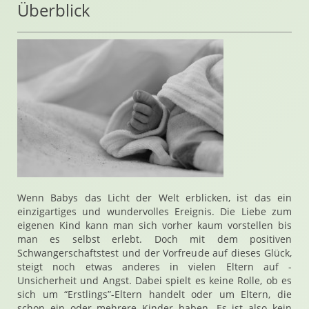
Überblick
Wenn Babys das Licht der Welt erblicken, ist das ein
einzigartiges und wundervolles Ereignis. Die Liebe zum
eigenen Kind kann man sich vorher kaum vorstellen bis
man es selbst erlebt. Doch mit dem positiven
Schwangerschaftstest und der Vorfreude auf dieses Glück,
steigt noch etwas anderes in vielen Eltern auf -
Unsicherheit und Angst. Dabei spielt es keine Rolle, ob es
sich um “Erstlings”-Eltern handelt oder um Eltern, die
schon ein oder mehrere Kinder haben. Es ist also kein