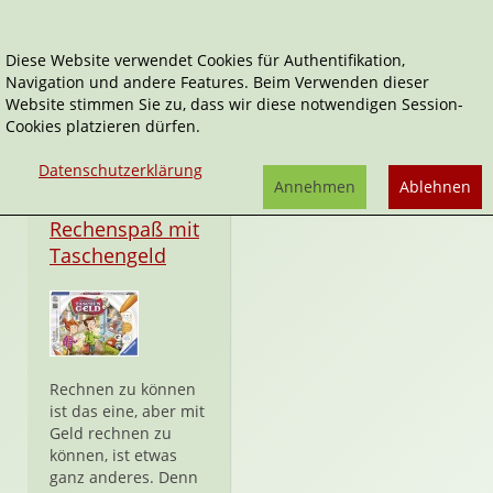
Diese Website verwendet Cookies für Authentifikation,
Navigation und andere Features. Beim Verwenden dieser
Wolfgang Dirschl
Website stimmen Sie zu, dass wir diese notwendigen Session-
Cookies platzieren dürfen.
Datenschutzerklärung
Annehmen
Ablehnen
Spiel
Rechenspaß mit
Taschengeld
Rechnen zu können
ist das eine, aber mit
Geld rechnen zu
können, ist etwas
ganz anderes. Denn