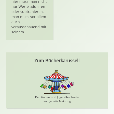
hier muss man nicht
nur Werte addieren
oder subtrahieren,
man muss vor allem
auch
vorausschauend mit
seinem...
Zum Bücherkarussell
Der Kinder- und Jugendbuchseite
von Janetts Meinung