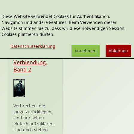
Diese Website verwendet Cookies für Authentifikation,
Navigation und andere Features. Beim Verwenden dieser
Verblendung
Website stimmen Sie zu, dass wir diese notwendigen Session-
Cookies platzieren dürfen.
Datenschutzerklärung
Annehmen
Ablehnen
Taschenbuch
Verblendung,
Band 2
Verbrechen, die
lange zurückliegen,
sind nur selten
einfach aufzuklären.
Und doch stehen