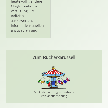
heute völlig andere
Möglichkeiten zur
Verfügung, um
Indizien
auszuwerten,
Informationsquellen
anzuzapfen und...
Zum Bücherkarussell
Der Kinder- und Jugendbuchseite
von Janetts Meinung