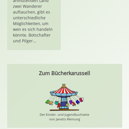
anmutenden Land
zwei Wanderer
auftauchen, gibt es
unterschiedliche
Möglichkeiten, um
wen es sich handeln
könnte. Botschafter
und Pilger...
Zum Bücherkarussell
Der Kinder- und Jugendbuchseite
von Janetts Meinung