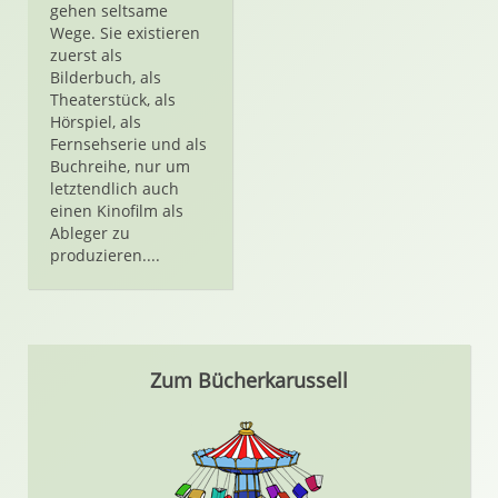
gehen seltsame
Wege. Sie existieren
zuerst als
Bilderbuch, als
Theaterstück, als
Hörspiel, als
Fernsehserie und als
Buchreihe, nur um
letztendlich auch
einen Kinofilm als
Ableger zu
produzieren....
Zum Bücherkarussell