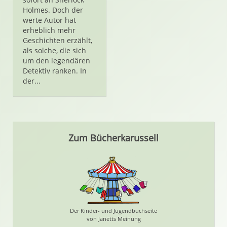
Holmes. Doch der
werte Autor hat
erheblich mehr
Geschichten erzählt,
als solche, die sich
um den legendären
Detektiv ranken. In
der...
Zum Bücherkarussell
Der Kinder- und Jugendbuchseite
von Janetts Meinung