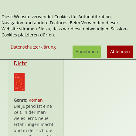
Diese Website verwendet Cookies für Authentifikation,
Navigation und andere Features. Beim Verwenden dieser
Stefanie Sargnagel
Website stimmen Sie zu, dass wir diese notwendigen Session-
Cookies platzieren dürfen.
Datenschutzerklärung
Annehmen
Ablehnen
Hardcover
Dicht
Genre:
Roman
Die Jugend ist eine
Zeit, in der man
vieles lernt, neue
Erfahrungen macht
und in der sich die