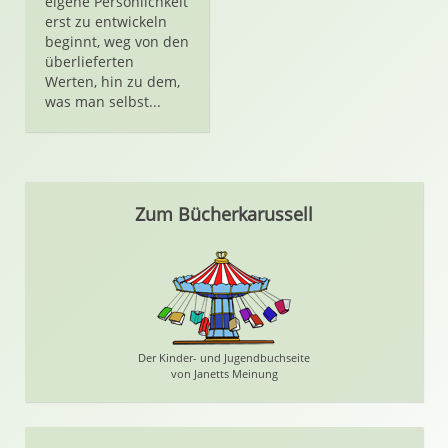
eigene Persönlichkeit
erst zu entwickeln
beginnt, weg von den
überlieferten
Werten, hin zu dem,
was man selbst...
Zum Bücherkarussell
Der Kinder- und Jugendbuchseite
von Janetts Meinung