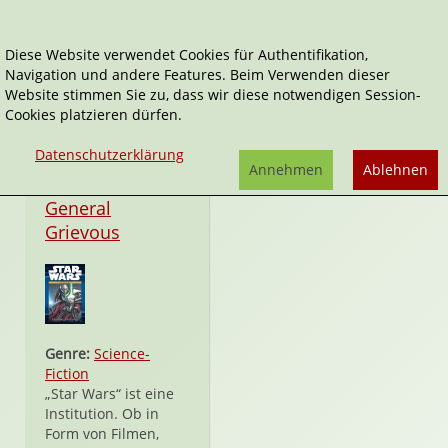
Diese Website verwendet Cookies für Authentifikation,
Navigation und andere Features. Beim Verwenden dieser
Star Wars Legends
Website stimmen Sie zu, dass wir diese notwendigen Session-
Cookies platzieren dürfen.
Datenschutzerklärung
Annehmen
Ablehnen
Hardcover
General
Grievous
Genre:
Science-
Fiction
„Star Wars“ ist eine
Institution. Ob in
Form von Filmen,