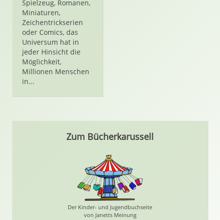
Spielzeug, Romanen,
Miniaturen,
Zeichentrickserien
oder Comics, das
Universum hat in
jeder Hinsicht die
Möglichkeit,
Millionen Menschen
in...
Zum Bücherkarussell
Der Kinder- und Jugendbuchseite
von Janetts Meinung