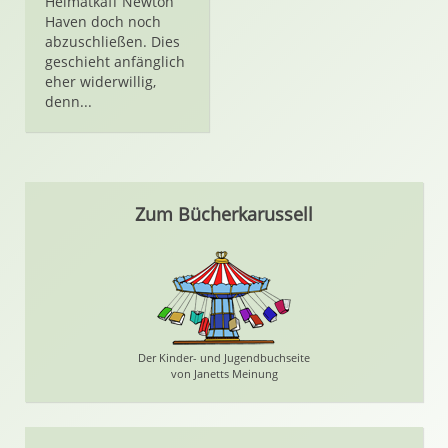
Heimatkaff Newton
Haven doch noch
abzuschließen. Dies
geschieht anfänglich
eher widerwillig,
denn...
Zum Bücherkarussell
Der Kinder- und Jugendbuchseite
von Janetts Meinung