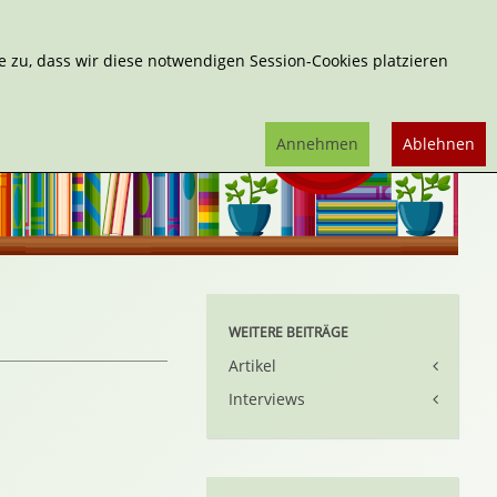
Erweiterte Suche
 zu, dass wir diese notwendigen Session-Cookies platzieren
Annehmen
Ablehnen
WEITERE BEITRÄGE
Artikel
Interviews