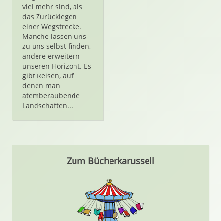
viel mehr sind, als
das Zurücklegen
einer Wegstrecke.
Manche lassen uns
zu uns selbst finden,
andere erweitern
unseren Horizont. Es
gibt Reisen, auf
denen man
atemberaubende
Landschaften...
Zum Bücherkarussell