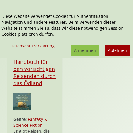
Diese Website verwendet Cookies für Authentifikation,
Navigation und andere Features. Beim Verwenden dieser
Sarah Brooks
Website stimmen Sie zu, dass wir diese notwendigen Session-
Cookies platzieren dürfen.
Datenschutzerklärung
Annehmen
Ablehnen
Download
Handbuch für
den vorsichtigen
Reisenden durch
das Ödland
Genre:
Fantasy &
Science Fiction
Es gibt Reisen, die