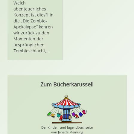
Welch
abenteuerliches
Konzept ist dies?! In
die „Die Zombie-
Apokalypse“ kehren
wir zurück zu den
Momenten der
ursprünglichen
Zombieschlacht,...
Zum Bücherkarussell
Der Kinder- und Jugendbuchseite
von Janetts Meinung