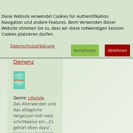
Diese Website verwendet Cookies für Authentifikation,
Navigation und andere Features. Beim Verwenden dieser
Reimer Gronemeyer
Website stimmen Sie zu, dass wir diese notwendigen Session-
Cookies platzieren dürfen.
Datenschutzerklärung
Annehmen
Ablehnen
Taschenbuch
Demenz
Genre:
Lifestyle
Das Älterwerden und
das alltägliche
Vergessen holt viele
schrittweise ein. „Es
gehört eben dazu“.