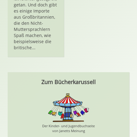
getan. Und doch gibt
es einige Importe
aus Großbritannien,
die den Nicht-
Muttersprachlern
Spaß machen, wie
beispielsweise die
britische...
Zum Bücherkarussell
Der Kinder- und Jugendbuchseite
von Janetts Meinung