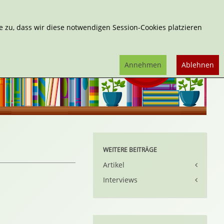
Erweiterte Suche
 zu, dass wir diese notwendigen Session-Cookies platzieren
Annehmen
Ablehnen
WEITERE BEITRÄGE
Artikel
Interviews