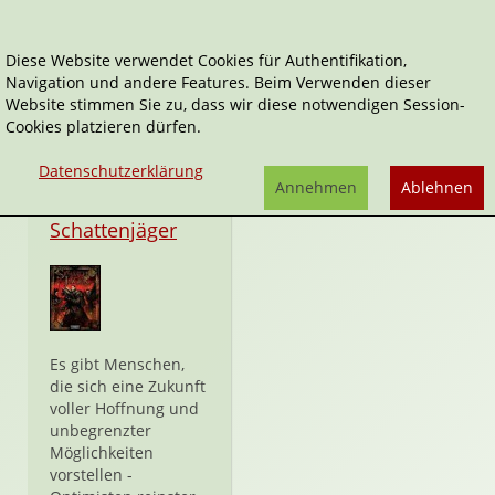
Diese Website verwendet Cookies für Authentifikation,
Navigation und andere Features. Beim Verwenden dieser
Owen Barnes
Website stimmen Sie zu, dass wir diese notwendigen Session-
Cookies platzieren dürfen.
Datenschutzerklärung
Annehmen
Ablehnen
Hardcover
Schattenjäger
Es gibt Menschen,
die sich eine Zukunft
voller Hoffnung und
unbegrenzter
Möglichkeiten
vorstellen -