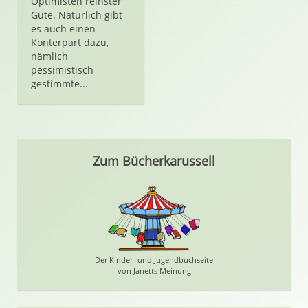
Optimisten reinster
Güte. Natürlich gibt
es auch einen
Konterpart dazu,
nämlich
pessimistisch
gestimmte...
Zum Bücherkarussell
Der Kinder- und Jugendbuchseite
von Janetts Meinung