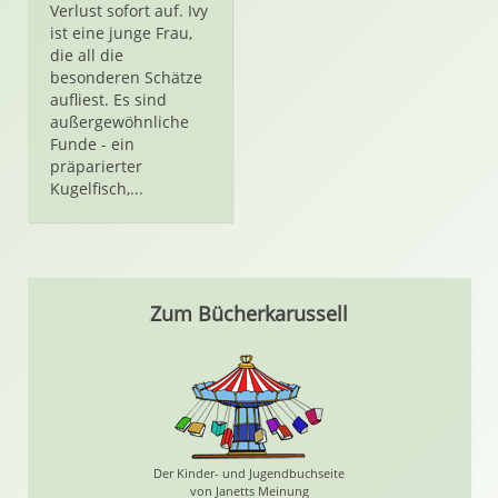
Verlust sofort auf. Ivy
ist eine junge Frau,
die all die
besonderen Schätze
aufliest. Es sind
außergewöhnliche
Funde - ein
präparierter
Kugelfisch,...
Zum Bücherkarussell
Der Kinder- und Jugendbuchseite
von Janetts Meinung