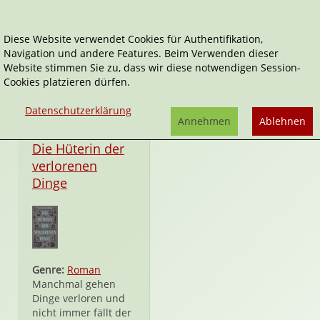
Diese Website verwendet Cookies für Authentifikation,
Navigation und andere Features. Beim Verwenden dieser
Nicole C. Vosseler
Website stimmen Sie zu, dass wir diese notwendigen Session-
Cookies platzieren dürfen.
Datenschutzerklärung
Annehmen
Ablehnen
Hardcover
Die Hüterin der
verlorenen
Dinge
Genre:
Roman
Manchmal gehen
Dinge verloren und
nicht immer fällt der