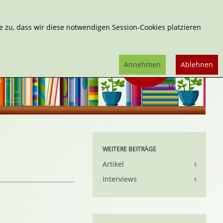
Erweiterte Suche
 zu, dass wir diese notwendigen Session-Cookies platzieren
Annehmen
Ablehnen
WEITERE BEITRÄGE
Artikel
Interviews