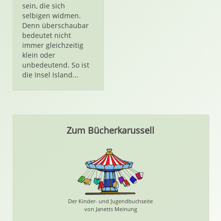
sein, die sich
selbigen widmen.
Denn überschaubar
bedeutet nicht
immer gleichzeitig
klein oder
unbedeutend. So ist
die Insel Island...
Zum Bücherkarussell
Der Kinder- und Jugendbuchseite
von Janetts Meinung