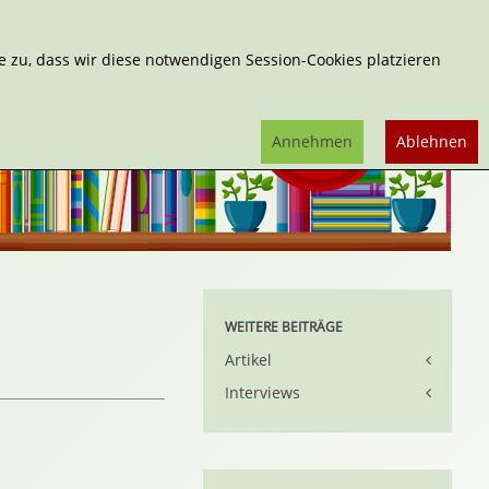
Erweiterte Suche
 zu, dass wir diese notwendigen Session-Cookies platzieren
Annehmen
Ablehnen
WEITERE BEITRÄGE
Artikel
Interviews