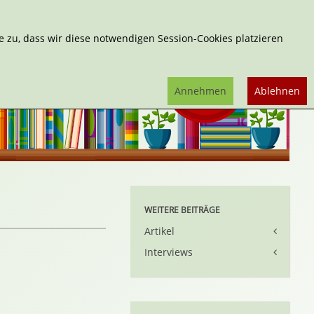
Erweiterte Suche
 zu, dass wir diese notwendigen Session-Cookies platzieren
Annehmen
Ablehnen
WEITERE BEITRÄGE
Artikel
Interviews