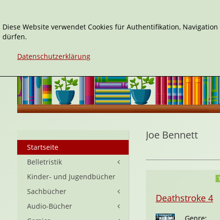
Diese Website verwendet Cookies für Authentifikation, Navigatio
dürfen.
Datenschutzerklärung
Joe Bennett
Startseite
Belletristik
Kinder- und Jugendbücher
Sachbücher
Deathstroke 4
Audio-Bücher
Genre: